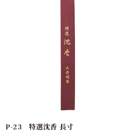
P-23 特選沈香 長寸