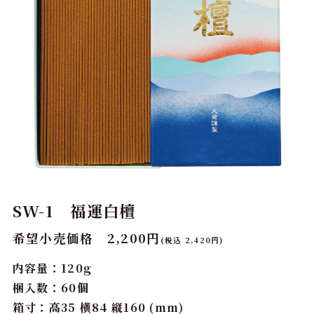
SW-1 福運白檀
希望小売価格 2,200円
(税込 2,420円)
内容量：120g
梱入数：60個
箱寸：高35 横84 縦160 (mm)