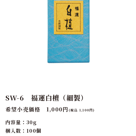
SW-6 福運白檀（細製）
希望小売価格 1,000円
(税込 1,100円)
内容量：30g
梱入数：100個