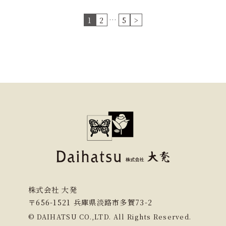
…
1
2
5
>
株式会社 大発
〒656-1521 兵庫県淡路市多賀73-2
© DAIHATSU CO.,LTD. All Rights Reserved.