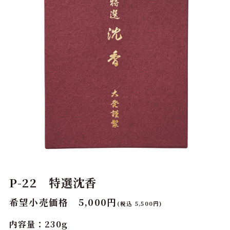
P-22 特選沈香
希望小売価格 5,000円
(税込 5,500円)
内容量：230g