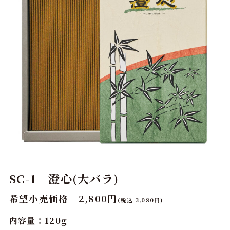
SC-1 澄心(大バラ)
希望小売価格 2,800円
(税込 3,080円)
内容量：120g