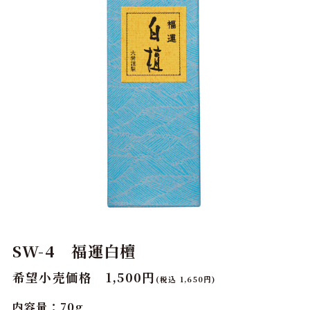
SW-4 福運白檀
希望小売価格 1,500円
(税込 1,650円)
内容量：70g