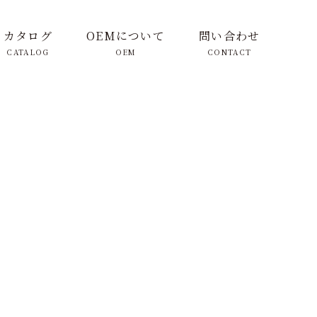
カタログ
OEMについて
問い合わせ
CATALOG
OEM
CONTACT