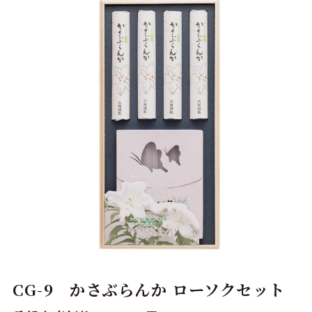
CG-9 かさぶらんか ローソクセット