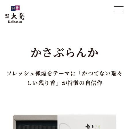
かさぶらんか
フレッシュ微煙をテーマに「かつてない瑞々
しい残り香」が特徴の自信作