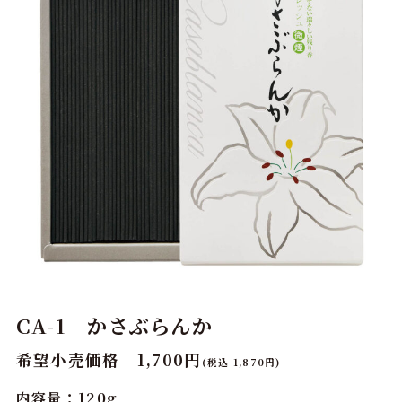
CA-1 かさぶらんか
希望小売価格 1,700円
(税込 1,870円)
内容量：120g